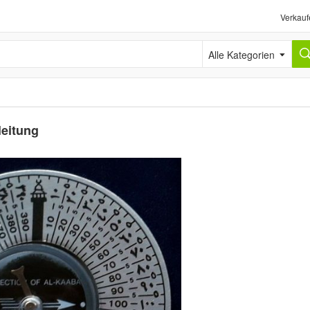
Verkauf
Alle Kategorien
leitung