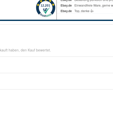
kauft haben, den Kauf bewertet.