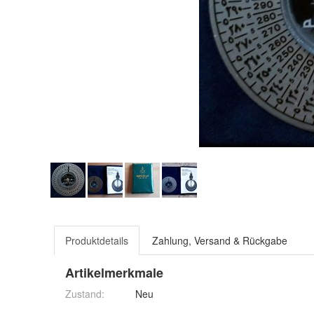
Produktdetails
Zahlung, Versand & Rückgabe
Artikelmerkmale
Zustand:
Neu