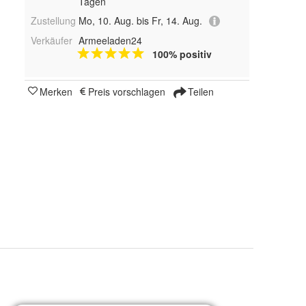
Tagen
Zustellung
Mo, 10. Aug. bis Fr, 14. Aug.
Verkäufer
Armeeladen24
100% positiv
Merken
Preis vorschlagen
Teilen