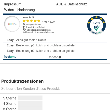
Impressum
AGB
&
Datenschutz
Widerrufsbelehrung
Produktrezensionen
So beurteilen Kunden dieses Produkt.
5 Sterne:
4 Sterne:
3 Sterne: