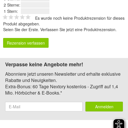
2 Sterne:
1 Stern:
Es wurde noch keine Produktrezension für dieses
Produkt abgegeben.
Seien Sie der Erste.
Verfassen Sie jetzt eine Produktrezension
.
Rezension verfassen
Verpasse keine Angebote mehr!
Abonniere jetzt unseren Newsletter und erhalte exklusive
Rabatte und Neuigkeiten.
Extra-Bonus: 60 Tage Nextory kostenlos - Zugriff auf 1,4
Mio. Hörbücher & E-Books.*
Anmelden