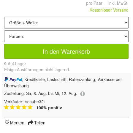
pro Paar inkl. MwSt.
Kostenloser Versand
In den Warenkorb
9
Auf Lager
Einige Ausführungen nicht lagernd.
, Kreditkarte, Lastschrift, Ratenzahlung, Vorkasse per
Überweisung
Zustellung:
Sa, 8. Aug. bis Mi, 12. Aug.
Verkäufer:
schuhe321
100% positiv
Merken
Teilen