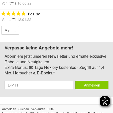
Von:
t***a
16.06.22
Positiv
Von:
a***l
12.01.22
Mehr...
Verpasse keine Angebote mehr!
Abonniere jetzt unseren Newsletter und erhalte exklusive
Rabatte und Neuigkeiten.
Extra-Bonus: 60 Tage Nextory kostenlos - Zugriff auf 1,4
Mio. Hörbücher & E-Books.*
Anmelden
Anmelden
Suchen
Verkaufen
Hilfe