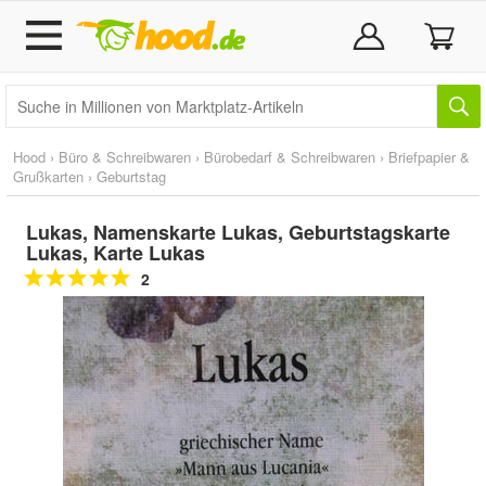
Hood
›
Büro & Schreibwaren
›
Bürobedarf & Schreibwaren
›
Briefpapier &
Grußkarten
›
Geburtstag
Lukas, Namenskarte Lukas, Geburtstagskarte
Lukas, Karte Lukas
2