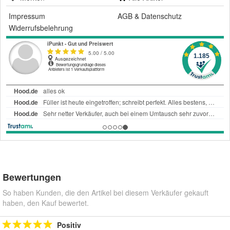
Impressum
AGB
&
Datenschutz
Widerrufsbelehrung
Bewertungen
So haben Kunden, die den Artikel bei diesem Verkäufer gekauft
haben, den Kauf bewertet.
Positiv