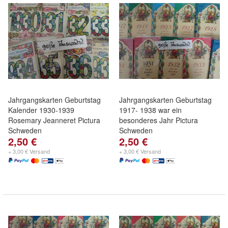
Jahrgangskarten Geburtstag
Jahrgangskarten Geburtstag
Kalender 1930-1939
1917- 1938 war ein
Rosemary Jeanneret Pictura
besonderes Jahr Pictura
Schweden
Schweden
2,50 €
2,50 €
+ 3,00 € Versand
+ 3,00 € Versand