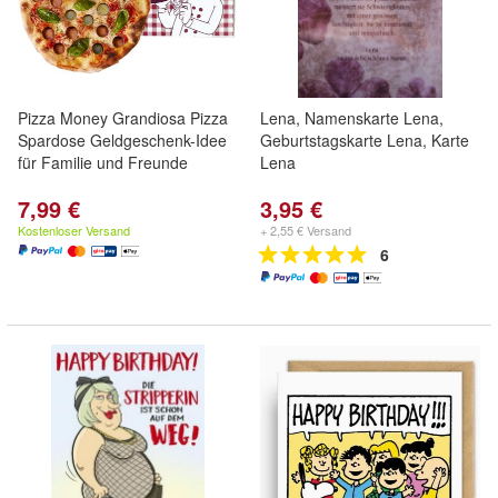
Pizza Money Grandiosa Pizza
Lena, Namenskarte Lena,
Spardose Geldgeschenk-Idee
Geburtstagskarte Lena, Karte
für Familie und Freunde
Lena
7,99 €
3,95 €
Kostenloser Versand
+ 2,55 € Versand
6