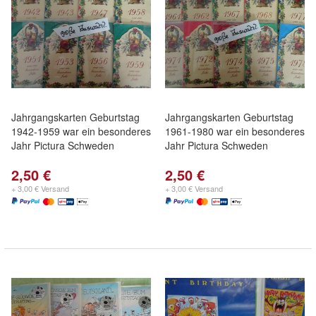
Jahrgangskarten Geburtstag
Jahrgangskarten Geburtstag
1942-1959 war ein besonderes
1961-1980 war ein besonderes
Jahr Pictura Schweden
Jahr Pictura Schweden
2,50 €
2,50 €
+ 3,00 € Versand
+ 3,00 € Versand