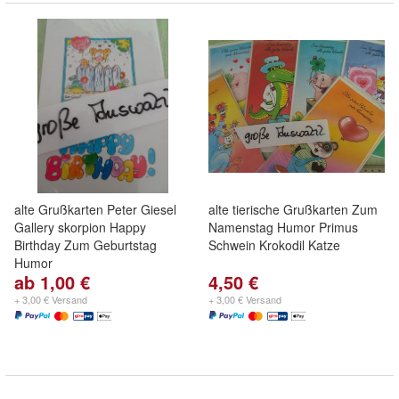
alte Grußkarten Peter Giesel
alte tierische Grußkarten Zum
Gallery skorpion Happy
Namenstag Humor Primus
Birthday Zum Geburtstag
Schwein Krokodil Katze
Humor
ab 1,00 €
4,50 €
+ 3,00 € Versand
+ 3,00 € Versand