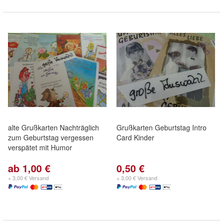
alte Grußkarten Nachträglich
Grußkarten Geburtstag Intro
zum Geburtstag vergessen
Card Kinder
verspätet mit Humor
ab 1,00 €
0,50 €
+ 3,00 € Versand
+ 3,00 € Versand