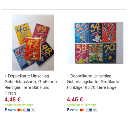
1 Doppelkarte Umschlag
1 Doppelkarte Umschlag
Geburtstagskarte, Grußkarte
Geburtstagskarte, Grußkarte
Vierziger Tiere Bär Hund
Fünfziger 65 70 Tiere Engel
Hirsch
4,45 €
4,45 €
Kostenloser Versand
Kostenloser Versand