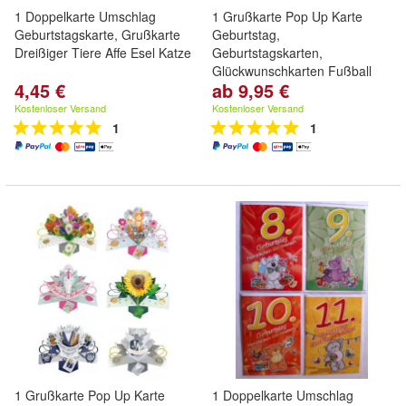
1 Doppelkarte Umschlag
1 Grußkarte Pop Up Karte
Geburtstagskarte, Grußkarte
Geburtstag,
Dreißiger Tiere Affe Esel Katze
Geburtstagskarten,
Glückwunschkarten Fußball
4,45 €
ab 9,95 €
Kostenloser Versand
Kostenloser Versand
1
1
1 Grußkarte Pop Up Karte
1 Doppelkarte Umschlag