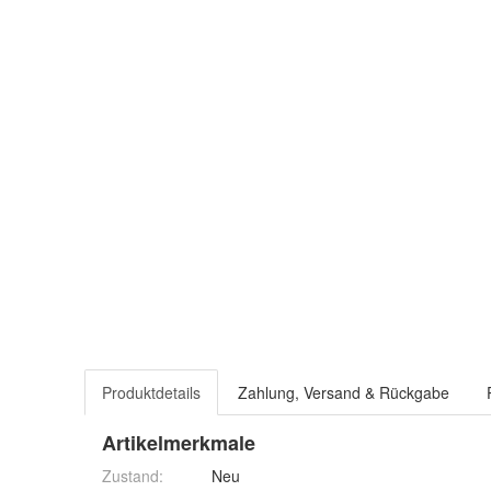
Produktdetails
Zahlung, Versand & Rückgabe
Artikelmerkmale
Zustand:
Neu