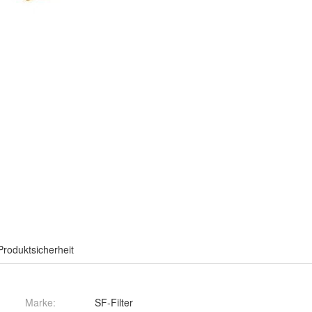
Produktsicherheit
Marke:
SF-Filter