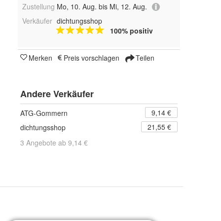
Zustellung
Mo, 10. Aug. bis Mi, 12. Aug.
Verkäufer
dichtungsshop
100% positiv
Merken
Preis vorschlagen
Teilen
Andere Verkäufer
9,14 €
ATG-Gommern
21,55 €
dichtungsshop
3 Angebote ab 9,14 €