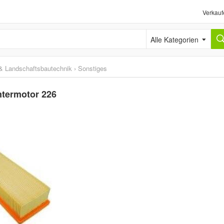
Verkauf
Alle Kategorien
& Landschaftsbautechnik
›
Sonstiges
ntermotor 226