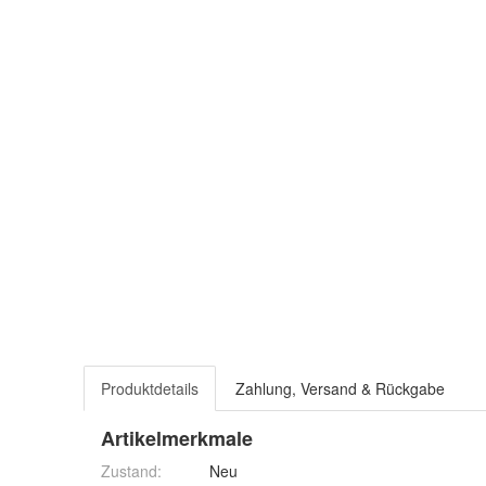
Produktdetails
Zahlung, Versand & Rückgabe
Artikelmerkmale
Zustand:
Neu