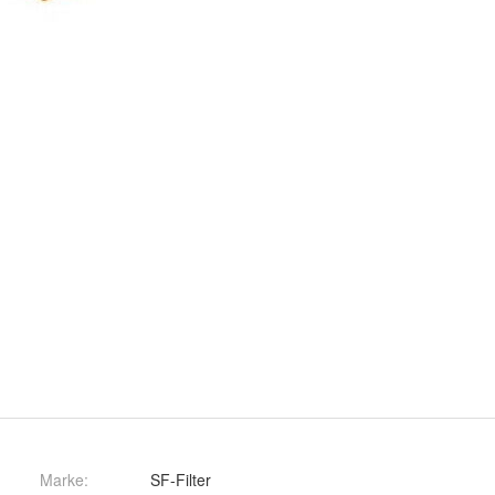
Marke:
SF-Filter