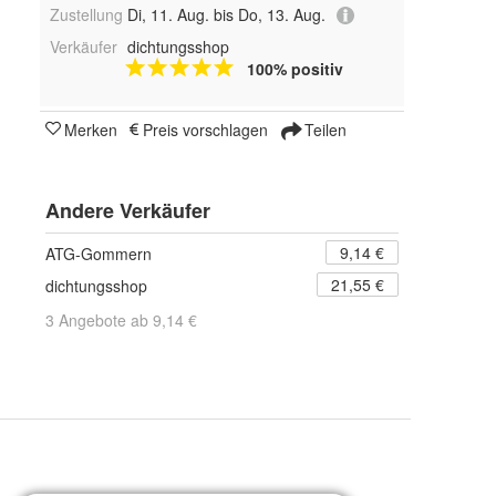
Zustellung
Di, 11. Aug. bis Do, 13. Aug.
Verkäufer
dichtungsshop
100% positiv
Merken
Preis vorschlagen
Teilen
Andere Verkäufer
9,14 €
ATG-Gommern
21,55 €
dichtungsshop
3 Angebote ab 9,14 €