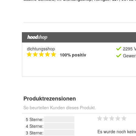
dichtungsshop
2295 V
100% positiv
Gewerb
Produktrezensionen
So beurteilen Kunden dieses Produkt.
5 Sterne:
4 Sterne:
Es wurde noch kein
3 Sterne: