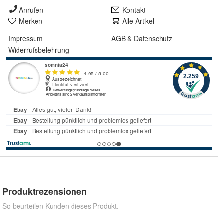
Anrufen
Kontakt
Merken
Alle Artikel
Impressum
AGB
&
Datenschutz
Widerrufsbelehrung
Produktrezensionen
So beurteilen Kunden dieses Produkt.