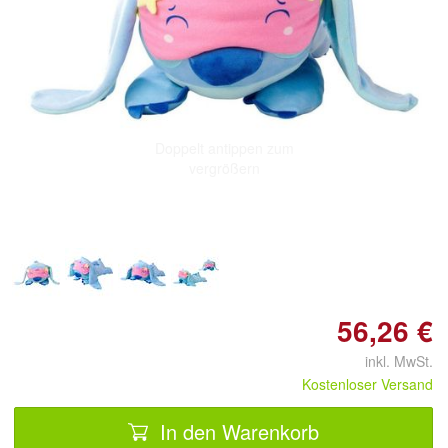
Doppelt antippen zum
vergrößern
56,26 €
inkl. MwSt.
Kostenloser Versand
In den Warenkorb