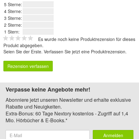
5 Sterne:
4 Sterne:
3 Sterne:
2 Sterne:
1 Stern:
Es wurde noch keine Produktrezension für dieses
Produkt abgegeben.
Seien Sie der Erste.
Verfassen Sie jetzt eine Produktrezension
.
Rezension verfassen
Verpasse keine Angebote mehr!
Abonniere jetzt unseren Newsletter und erhalte exklusive
Rabatte und Neuigkeiten.
Extra-Bonus: 60 Tage Nextory kostenlos - Zugriff auf 1,4
Mio. Hörbücher & E-Books.*
Anmelden