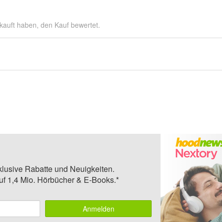
kauft haben, den Kauf bewertet.
klusive Rabatte und Neuigkeiten.
auf 1,4 Mio. Hörbücher & E-Books.*
Anmelden