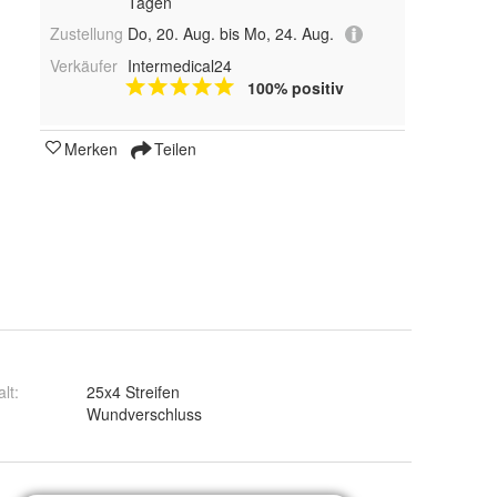
Tagen
Zustellung
Do, 20. Aug. bis Mo, 24. Aug.
Verkäufer
Intermedical24
100% positiv
Merken
Teilen
alt
:
25x4 Streifen
:
Wundverschluss