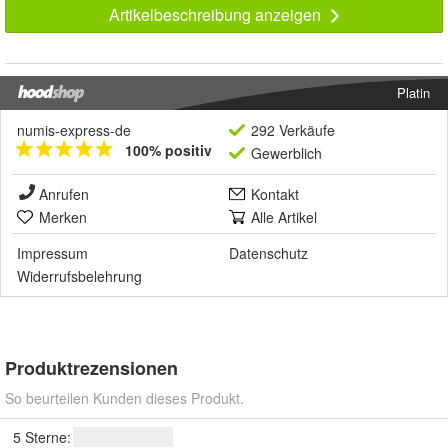
Artikelbeschreibung anzeigen
Platin
numis-express-de
292 Verkäufe
100% positiv
Gewerblich
Anrufen
Kontakt
Merken
Alle Artikel
Impressum
Datenschutz
Widerrufsbelehrung
Produktrezensionen
So beurteilen Kunden dieses Produkt.
5 Sterne: