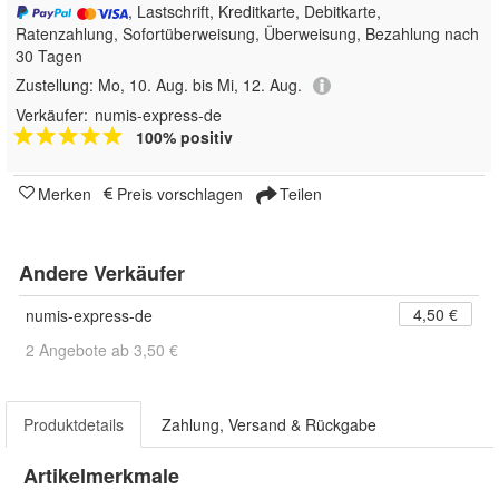
, Lastschrift, Kreditkarte, Debitkarte,
Ratenzahlung, Sofortüberweisung, Überweisung, Bezahlung nach
30 Tagen
Zustellung:
Mo, 10. Aug. bis Mi, 12. Aug.
Verkäufer:
numis-express-de
100% positiv
Merken
Preis vorschlagen
Teilen
Andere Verkäufer
4,50 €
numis-express-de
2 Angebote ab 3,50 €
Produktdetails
Zahlung, Versand & Rückgabe
Artikelmerkmale