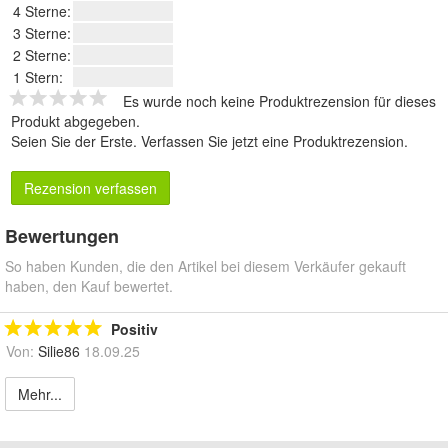
4 Sterne:
3 Sterne:
2 Sterne:
1 Stern:
Es wurde noch keine Produktrezension für dieses
Produkt abgegeben.
Seien Sie der Erste.
Verfassen Sie jetzt eine Produktrezension
.
Rezension verfassen
Bewertungen
So haben Kunden, die den Artikel bei diesem Verkäufer gekauft
haben, den Kauf bewertet.
Positiv
Von:
Silie86
18.09.25
Mehr...