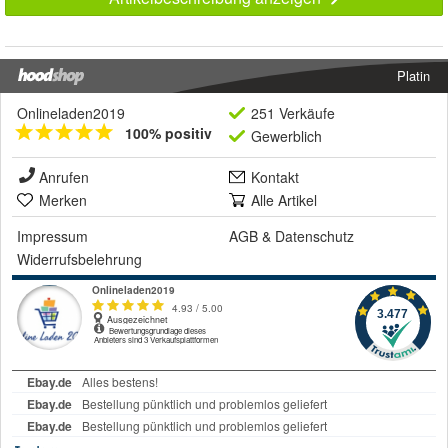
Platin
Onlineladen2019
251 Verkäufe
100% positiv
Gewerblich
Anrufen
Kontakt
Merken
Alle Artikel
Impressum
AGB
&
Datenschutz
Widerrufsbelehrung