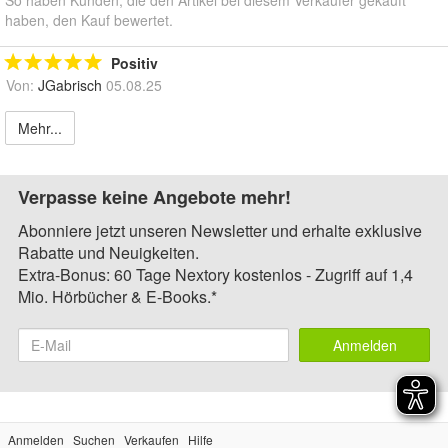
haben, den Kauf bewertet.
Positiv
Von:
JGabrisch
05.08.25
Mehr...
Verpasse keine Angebote mehr!
Abonniere jetzt unseren Newsletter und erhalte exklusive
Rabatte und Neuigkeiten.
Extra-Bonus: 60 Tage Nextory kostenlos - Zugriff auf 1,4
Mio. Hörbücher & E-Books.*
Anmelden
Anmelden
Suchen
Verkaufen
Hilfe