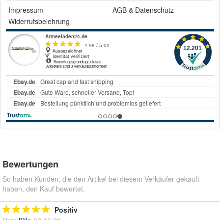
Impressum
AGB
&
Datenschutz
Widerrufsbelehrung
Bewertungen
So haben Kunden, die den Artikel bei diesem Verkäufer gekauft
haben, den Kauf bewertet.
Positiv