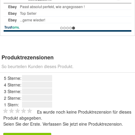
Produktrezensionen
So beurteilen Kunden dieses Produkt.
5 Sterne:
4 Sterne:
3 Sterne:
2 Sterne:
1 Stern:
Es wurde noch keine Produktrezension für dieses
Produkt abgegeben.
Seien Sie der Erste.
Verfassen Sie jetzt eine Produktrezension
.