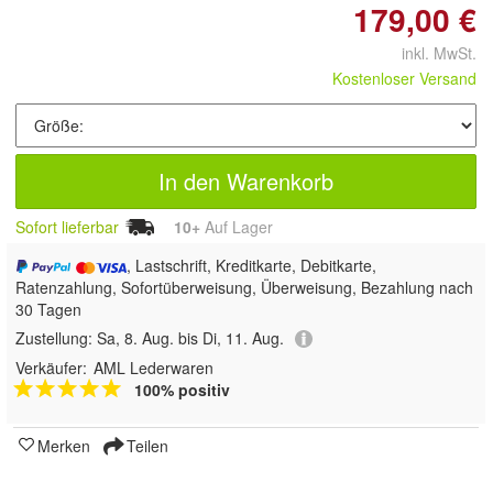
179,00 €
inkl. MwSt.
Kostenloser Versand
In den Warenkorb
Sofort lieferbar
10+
Auf Lager
, Lastschrift, Kreditkarte, Debitkarte,
Ratenzahlung, Sofortüberweisung, Überweisung, Bezahlung nach
30 Tagen
Zustellung:
Sa, 8. Aug. bis Di, 11. Aug.
Verkäufer:
AML Lederwaren
100% positiv
Merken
Teilen