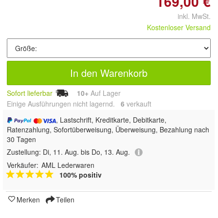
169,00 €
inkl. MwSt.
Kostenloser Versand
In den Warenkorb
Sofort lieferbar
10+
Auf Lager
Einige Ausführungen nicht lagernd.
6
 verkauft
, Lastschrift, Kreditkarte, Debitkarte,
Ratenzahlung, Sofortüberweisung, Überweisung, Bezahlung nach
30 Tagen
Zustellung:
Di, 11. Aug. bis Do, 13. Aug.
Verkäufer:
AML Lederwaren
100% positiv
Merken
Teilen