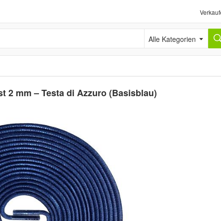
Verkauf
Alle Kategorien
 2 mm – Testa di Azzuro (Basisblau)