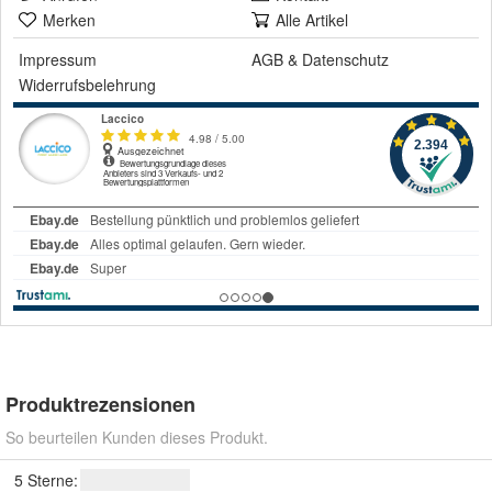
Merken
Alle Artikel
Impressum
AGB
&
Datenschutz
Widerrufsbelehrung
Produktrezensionen
So beurteilen Kunden dieses Produkt.
5 Sterne: