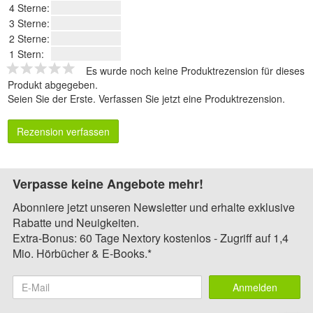
4 Sterne:
3 Sterne:
2 Sterne:
1 Stern:
Es wurde noch keine Produktrezension für dieses
Produkt abgegeben.
Seien Sie der Erste.
Verfassen Sie jetzt eine Produktrezension
.
Rezension verfassen
Verpasse keine Angebote mehr!
Abonniere jetzt unseren Newsletter und erhalte exklusive
Rabatte und Neuigkeiten.
Extra-Bonus: 60 Tage Nextory kostenlos - Zugriff auf 1,4
Mio. Hörbücher & E-Books.*
Anmelden