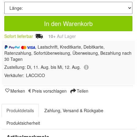
In den Warenkorb
Sofort lieferbar
10+
Auf Lager
, Lastschrift, Kreditkarte, Debitkarte,
Ratenzahlung, Sofortüberweisung, Überweisung, Bezahlung nach
30 Tagen
Zustellung:
Di, 11. Aug. bis Mi, 12. Aug.
Verkäufer:
LACCICO
Merken
Preis vorschlagen
Teilen
Produktdetails
Zahlung, Versand & Rückgabe
Produktsicherheit