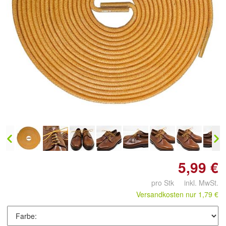
Doppelt antippen zum
vergrößern
5,99 €
pro Stk inkl. MwSt.
Versandkosten nur 1,79 €