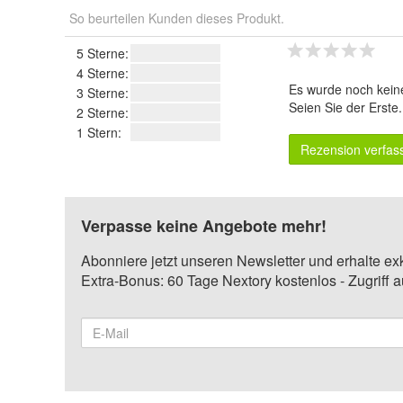
So beurteilen Kunden dieses Produkt.
5 Sterne:
4 Sterne:
Es wurde noch kein
3 Sterne:
Seien Sie der Erste
2 Sterne:
1 Stern:
Rezension verfas
Verpasse keine Angebote mehr!
Abonniere jetzt unseren Newsletter und erhalte ex
Extra-Bonus: 60 Tage Nextory kostenlos - Zugriff 