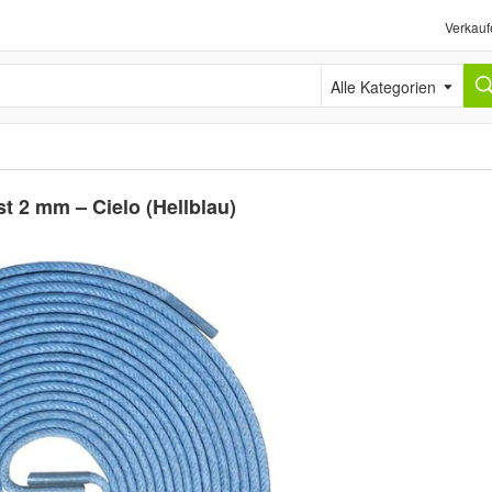
Verkauf
Alle Kategorien
 2 mm – Cielo (Hellblau)