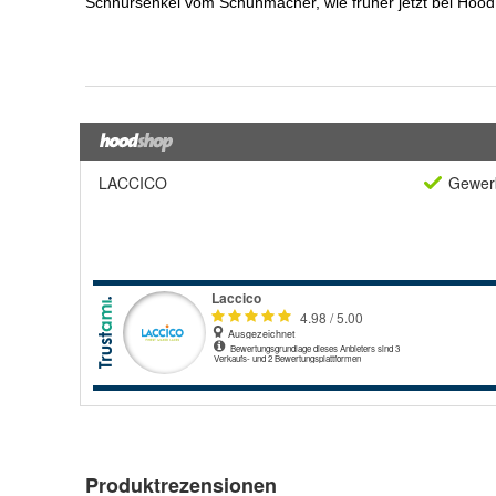
LACCICO
Gewerb
Produktrezensionen