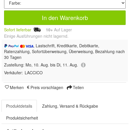
In den Warenkorb
Sofort lieferbar
10+
Auf Lager
Einige Ausführungen nicht lagernd.
, Lastschrift, Kreditkarte, Debitkarte,
Ratenzahlung, Sofortüberweisung, Überweisung, Bezahlung nach
30 Tagen
Zustellung:
Mo, 10. Aug. bis Di, 11. Aug.
Verkäufer:
LACCICO
Merken
Preis vorschlagen
Teilen
Produktdetails
Zahlung, Versand & Rückgabe
Produktsicherheit