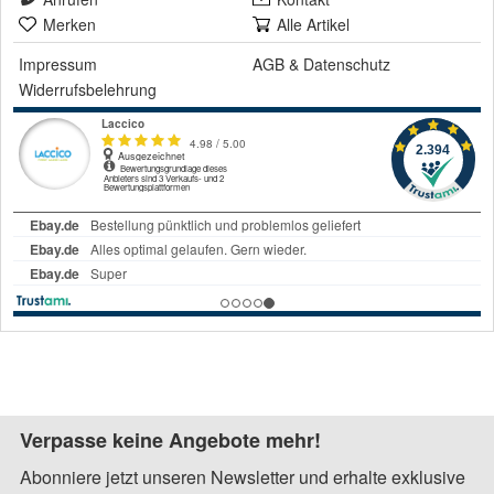
Merken
Alle Artikel
Impressum
AGB
&
Datenschutz
Widerrufsbelehrung
Verpasse keine Angebote mehr!
Abonniere jetzt unseren Newsletter und erhalte exklusive