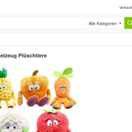
Verkauf
Alle Kategorien
elzeug Plüschtiere