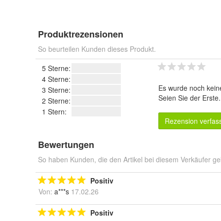
Produktrezensionen
So beurteilen Kunden dieses Produkt.
5 Sterne:
4 Sterne:
Es wurde noch kein
3 Sterne:
Seien Sie der Erste
2 Sterne:
1 Stern:
Rezension verfas
Bewertungen
So haben Kunden, die den Artikel bei diesem Verkäufer ge
Positiv
Von:
a***s
17.02.26
Positiv