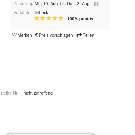
Zustellung
Mo, 10. Aug. bis Do, 13. Aug.
Verkäufer
firlbeck
100% positiv
Merken
Preis vorschlagen
Teilen
steller Nr.:
nicht zutreffend