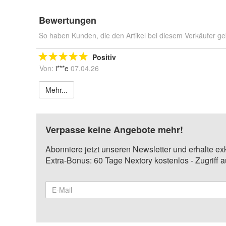
Bewertungen
So haben Kunden, die den Artikel bei diesem Verkäufer ge
Positiv
Von:
i***e
07.04.26
Mehr...
Verpasse keine Angebote mehr!
Abonniere jetzt unseren Newsletter und erhalte ex
Extra-Bonus: 60 Tage Nextory kostenlos - Zugriff 