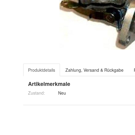
Produktdetails
Zahlung, Versand & Rückgabe
Artikelmerkmale
Zustand:
Neu