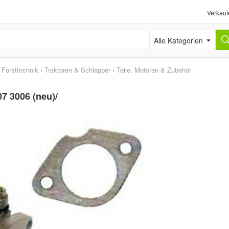
Verkauf
Alle Kategorien
 Forsttechnik
›
Traktoren & Schlepper
›
Teile, Motoren & Zubehör
7 3006 (neu)/