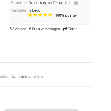
Zustellung
Di, 11. Aug. bis Fr, 14. Aug.
Verkäufer
firlbeck
100% positiv
Merken
Preis vorschlagen
Teilen
steller Nr.:
nicht zutreffend