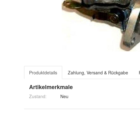
Produktdetails
Zahlung, Versand & Rückgabe
Artikelmerkmale
Zustand:
Neu