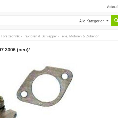
Verkauf
Alle Kategorien
 Forsttechnik
›
Traktoren & Schlepper
›
Teile, Motoren & Zubehör
7 3006 (neu)/