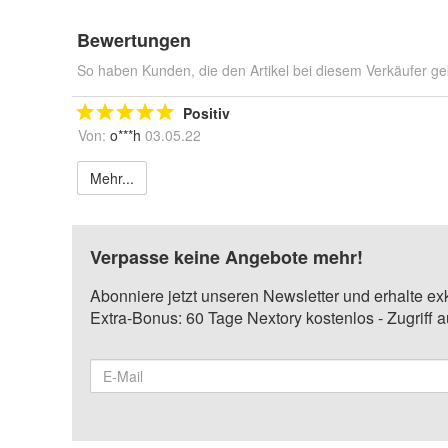
Bewertungen
So haben Kunden, die den Artikel bei diesem Verkäufer ge
Positiv
Von:
o***h
03.05.22
Mehr...
Verpasse keine Angebote mehr!
Abonniere jetzt unseren Newsletter und erhalte ex
Extra-Bonus: 60 Tage Nextory kostenlos - Zugriff 