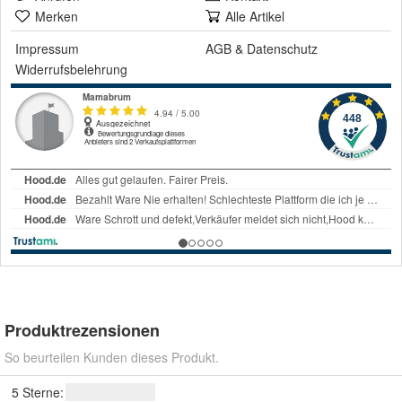
Merken
Alle Artikel
Impressum
AGB
&
Datenschutz
Widerrufsbelehrung
Produktrezensionen
So beurteilen Kunden dieses Produkt.
5 Sterne: