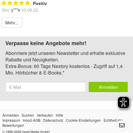
Positiv
Von:
y***e
03.09.22
Mehr...
Verpasse keine Angebote mehr!
Abonniere jetzt unseren Newsletter und erhalte exklusive
Rabatte und Neuigkeiten.
Extra-Bonus: 60 Tage Nextory kostenlos - Zugriff auf 1,4
Mio. Hörbücher & E-Books.*
Anmelden
Anmelden
Suchen
Verkaufen
Hilfe
Impressum
Hood-AGB
Datenschutz
Cookie-Einstellungen
Echtheit der
Bewertungen
© 1999-2026
Hood Media GmbH