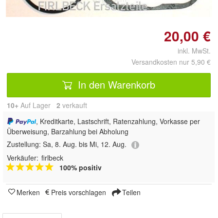
20,00 €
inkl. MwSt.
Versandkosten nur 5,90 €
In den Warenkorb
10+
Auf Lager
2
 verkauft
, Kreditkarte, Lastschrift, Ratenzahlung, Vorkasse per
Überweisung, Barzahlung bei Abholung
Zustellung:
Sa, 8. Aug. bis Mi, 12. Aug.
Verkäufer:
firlbeck
100% positiv
Merken
Preis vorschlagen
Teilen