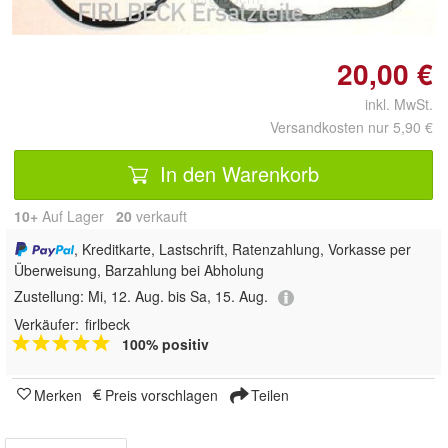
20,00 €
inkl. MwSt.
Versandkosten nur 5,90 €
In den Warenkorb
10+
Auf Lager
20
 verkauft
, Kreditkarte, Lastschrift, Ratenzahlung, Vorkasse per
Überweisung, Barzahlung bei Abholung
Zustellung:
Mi, 12. Aug. bis Sa, 15. Aug.
Verkäufer:
firlbeck
100% positiv
Merken
Preis vorschlagen
Teilen