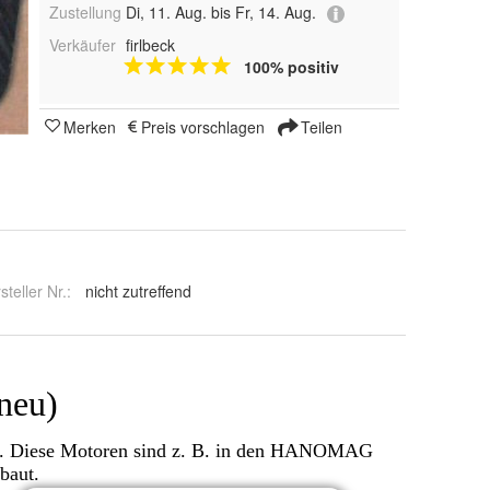
Zustellung
Di, 11. Aug. bis Fr, 14. Aug.
Verkäufer
firlbeck
100% positiv
Merken
Preis vorschlagen
Teilen
steller Nr.:
nicht zutreffend