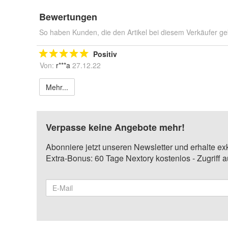
Bewertungen
So haben Kunden, die den Artikel bei diesem Verkäufer ge
Positiv
Von:
r***a
27.12.22
Mehr...
Verpasse keine Angebote mehr!
Abonniere jetzt unseren Newsletter und erhalte ex
Extra-Bonus: 60 Tage Nextory kostenlos - Zugriff 