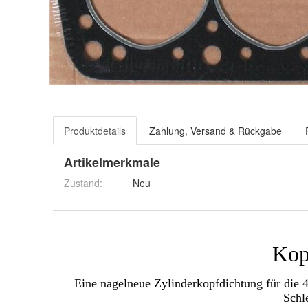
Produktdetails
Zahlung, Versand & Rückgabe
Artikelmerkmale
Zustand:
Neu