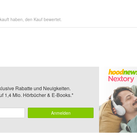
kauft haben, den Kauf bewertet.
klusive Rabatte und Neuigkeiten.
auf 1,4 Mio. Hörbücher & E-Books.*
Anmelden