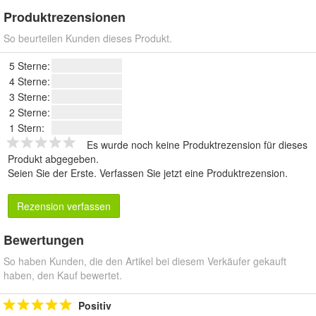
Produktrezensionen
So beurteilen Kunden dieses Produkt.
5 Sterne:
4 Sterne:
3 Sterne:
2 Sterne:
1 Stern:
Es wurde noch keine Produktrezension für dieses
Produkt abgegeben.
Seien Sie der Erste.
Verfassen Sie jetzt eine Produktrezension
.
Rezension verfassen
Bewertungen
So haben Kunden, die den Artikel bei diesem Verkäufer gekauft
haben, den Kauf bewertet.
Positiv