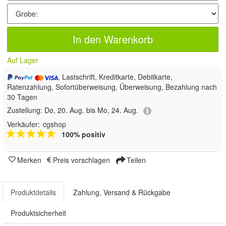
In den Warenkorb
Auf Lager
, Lastschrift, Kreditkarte, Debitkarte,
Ratenzahlung, Sofortüberweisung, Überweisung, Bezahlung nach
30 Tagen
Zustellung:
Do, 20. Aug. bis Mo, 24. Aug.
Verkäufer:
cgshop
100% positiv
Merken
Preis vorschlagen
Teilen
Produktdetails
Zahlung, Versand & Rückgabe
Produktsicherheit