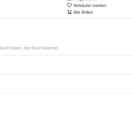
Verkäufer merken
Alle Artikel
kauft haben, den Kauf bewertet.