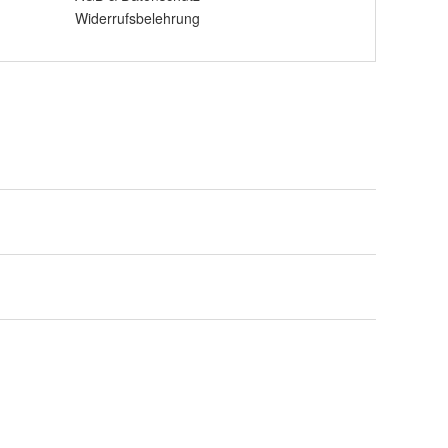
Widerrufsbelehrung