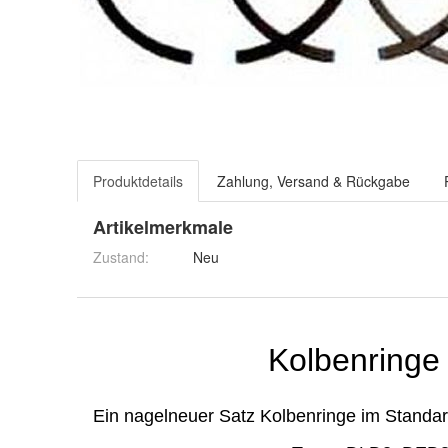
Produktdetails
Zahlung, Versand & Rückgabe
Artikelmerkmale
Zustand:
Neu