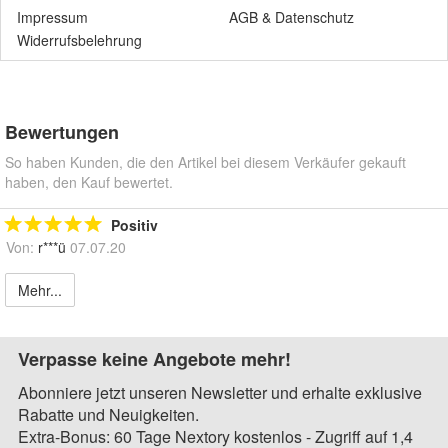
Impressum
AGB
&
Datenschutz
Widerrufsbelehrung
Bewertungen
So haben Kunden, die den Artikel bei diesem Verkäufer gekauft
haben, den Kauf bewertet.
Positiv
Von:
r***ü
07.07.20
Mehr...
Verpasse keine Angebote mehr!
Abonniere jetzt unseren Newsletter und erhalte exklusive
Rabatte und Neuigkeiten.
Extra-Bonus: 60 Tage Nextory kostenlos - Zugriff auf 1,4