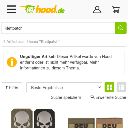
6 Artikel zum Thema
"Klettpatch"
Ungültiger Artikel:
Dieser Artikel wurde von Hood
entfernt oder ist nicht mehr verfügbar.
Mehr
Informationen zu diesem Thema.
Filter
Suche speichern
Erweiterte Suche