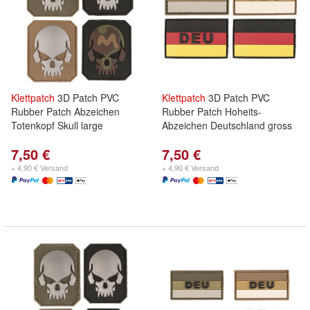
Klettpatch
3D Patch PVC
Klettpatch
3D Patch PVC
Rubber Patch Abzeichen
Rubber Patch Hoheits-
Totenkopf Skull large
Abzeichen Deutschland gross
7,50 €
7,50 €
+ 4,90 € Versand
+ 4,90 € Versand