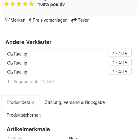
100% positiv
Merken
Preis vorschlagen
Teilen
Andere Verkäufer
17,18 €
CL-Racing
17,53 €
CL-Racing
17,53 €
CL-Racing
11 Angebote ab 17,18 €
Produktdetails
Zahlung, Versand & Rückgabe
Produktsicherheit
Artikelmerkmale
Zustand:
Neu