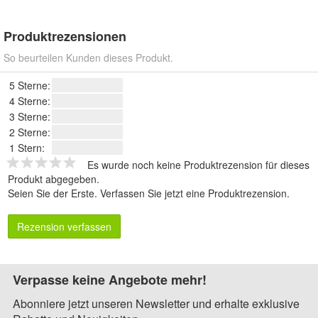
Produktrezensionen
So beurteilen Kunden dieses Produkt.
5 Sterne:
4 Sterne:
3 Sterne:
2 Sterne:
1 Stern:
Es wurde noch keine Produktrezension für dieses
Produkt abgegeben.
Seien Sie der Erste.
Verfassen Sie jetzt eine Produktrezension
.
Rezension verfassen
Verpasse keine Angebote mehr!
Abonniere jetzt unseren Newsletter und erhalte exklusive