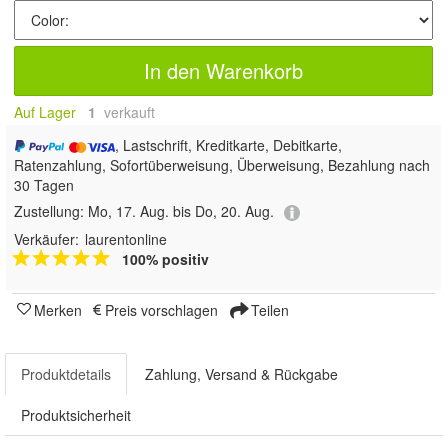
In den Warenkorb
Auf Lager
1
 verkauft
, Lastschrift, Kreditkarte, Debitkarte,
Ratenzahlung, Sofortüberweisung, Überweisung, Bezahlung nach
30 Tagen
Zustellung:
Mo, 17. Aug. bis Do, 20. Aug.
Verkäufer:
laurentonline
100% positiv
Merken
Preis vorschlagen
Teilen
Produktdetails
Zahlung, Versand & Rückgabe
Produktsicherheit