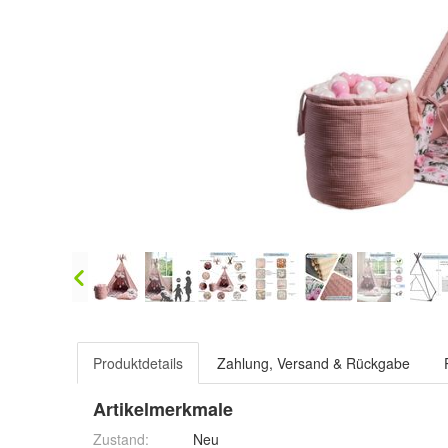
Produktdetails
Zahlung, Versand & Rückgabe
Artikelmerkmale
Zustand:
Neu