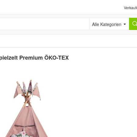
Verkauf
Alle Kategorien
 Spielzelt Premium ÖKO-TEX