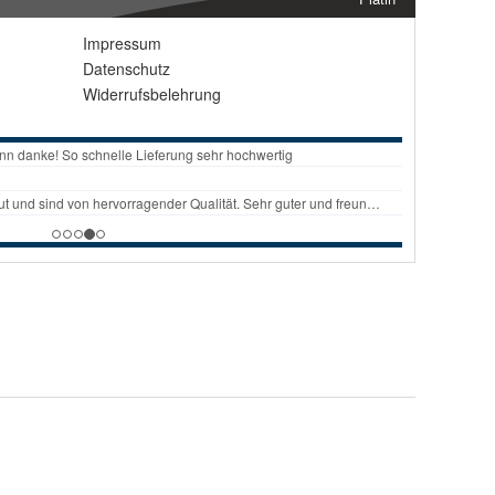
Impressum
Datenschutz
Widerrufsbelehrung