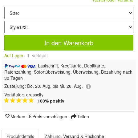
In den Warenkorb
Auf Lager
1
 verkauft
, Lastschrift, Kreditkarte, Debitkarte,
Ratenzahlung, Sofortüberweisung, Überweisung, Bezahlung nach
30 Tagen
Zustellung:
Do, 20. Aug. bis Mi, 26. Aug.
Verkäufer:
dresscity
100% positiv
Merken
Preis vorschlagen
Teilen
Produktdetails
Zahlung, Versand & Rückgabe