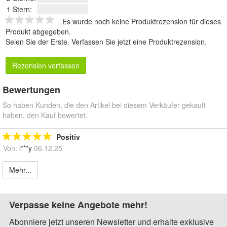
1 Stern:
Es wurde noch keine Produktrezension für dieses
Produkt abgegeben.
Seien Sie der Erste.
Verfassen Sie jetzt eine Produktrezension
.
Rezension verfassen
Bewertungen
So haben Kunden, die den Artikel bei diesem Verkäufer gekauft
haben, den Kauf bewertet.
Positiv
Von:
l***y
06.12.25
Mehr...
Verpasse keine Angebote mehr!
Abonniere jetzt unseren Newsletter und erhalte exklusive