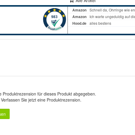
Alle Artikel
e Produktrezension für dieses Produkt abgegeben.
.
Verfassen Sie jetzt eine Produktrezension
.
sen