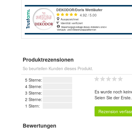
Produktrezensionen
So beurteilen Kunden dieses Produkt.
5 Sterne:
4 Sterne:
Es wurde noch kein
3 Sterne:
Seien Sie der Erste
2 Sterne:
1 Stern:
Rezension verfas
Bewertungen