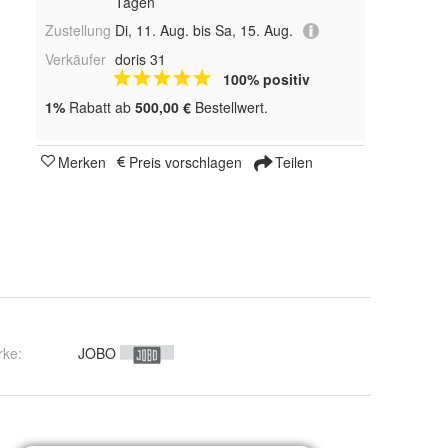
Tagen
Zustellung
Di, 11. Aug. bis Sa, 15. Aug.
Verkäufer
doris 31
100% positiv
1%
Rabatt ab
500,00 €
Bestellwert.
Merken
Preis vorschlagen
Teilen
rke:
JOBO