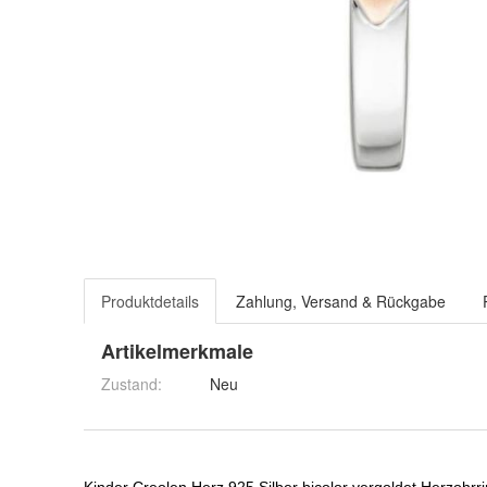
Produktdetails
Zahlung, Versand & Rückgabe
Artikelmerkmale
Zustand:
Neu