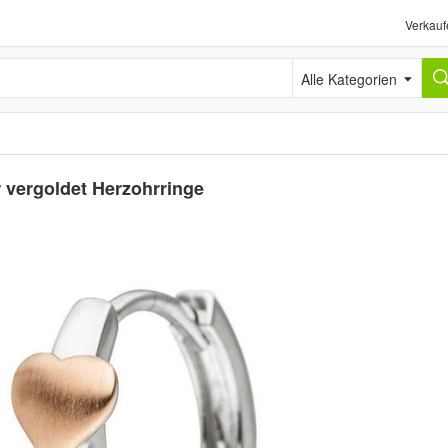
Verkauf
Alle Kategorien
r vergoldet Herzohrringe