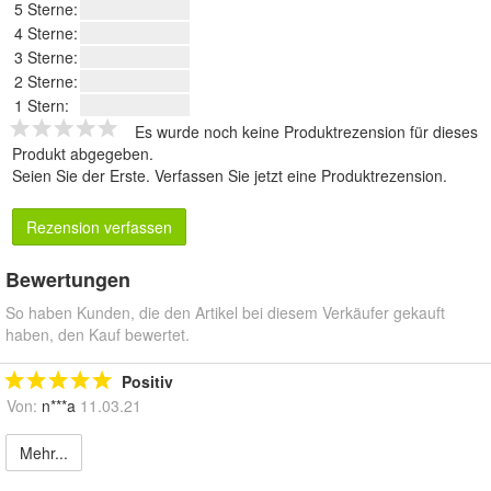
5 Sterne:
4 Sterne:
3 Sterne:
2 Sterne:
1 Stern:
Es wurde noch keine Produktrezension für dieses
Produkt abgegeben.
Seien Sie der Erste.
Verfassen Sie jetzt eine Produktrezension
.
Rezension verfassen
Bewertungen
So haben Kunden, die den Artikel bei diesem Verkäufer gekauft
haben, den Kauf bewertet.
Positiv
Von:
n***a
11.03.21
Mehr...