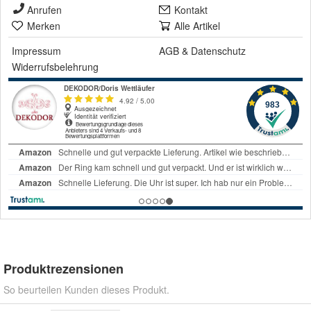
Anrufen
Kontakt
Merken
Alle Artikel
Impressum
AGB
&
Datenschutz
Widerrufsbelehrung
Produktrezensionen
So beurteilen Kunden dieses Produkt.