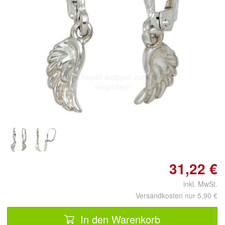
Doppelt antippen zum
vergrößern
31,22 €
inkl. MwSt.
Versandkosten nur 5,90 €
In den Warenkorb