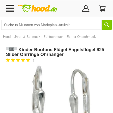
Hood
›
Uhren & Schmuck
›
Echtschmuck
›
Echter Ohrschmuck
Kinder Boutons Flügel Engelsflügel 925
Silber Ohrringe Ohrhänger
1