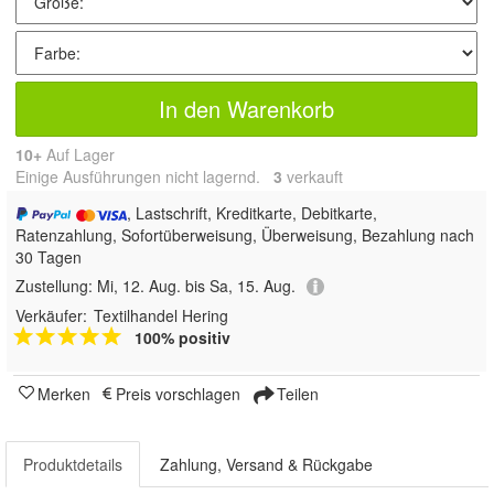
In den Warenkorb
10+
Auf Lager
Einige Ausführungen nicht lagernd.
3
 verkauft
, Lastschrift, Kreditkarte, Debitkarte,
Ratenzahlung, Sofortüberweisung, Überweisung, Bezahlung nach
30 Tagen
Zustellung:
Mi, 12. Aug. bis Sa, 15. Aug.
Verkäufer:
Textilhandel Hering
100% positiv
Merken
Preis vorschlagen
Teilen
Produktdetails
Zahlung, Versand & Rückgabe