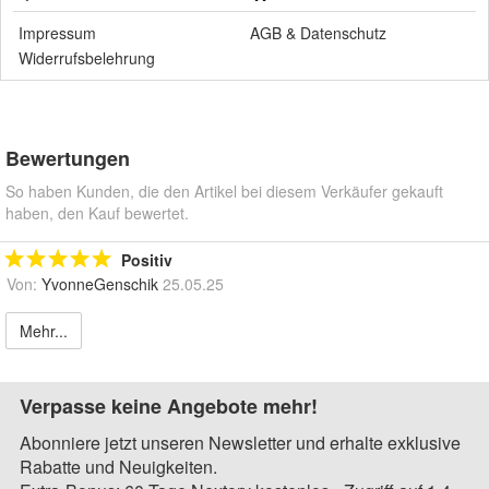
Impressum
AGB
&
Datenschutz
Widerrufsbelehrung
Bewertungen
So haben Kunden, die den Artikel bei diesem Verkäufer gekauft
haben, den Kauf bewertet.
Positiv
Von:
YvonneGenschik
25.05.25
Mehr...
Verpasse keine Angebote mehr!
Abonniere jetzt unseren Newsletter und erhalte exklusive
Rabatte und Neuigkeiten.