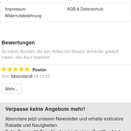
Impressum
AGB
&
Datenschutz
Widerrufsbelehrung
Bewertungen
So haben Kunden, die den Artikel bei diesem Verkäufer gekauft
haben, den Kauf bewertet.
Positiv
Von:
bibiundandi
24.12.25
Mehr...
Verpasse keine Angebote mehr!
Abonniere jetzt unseren Newsletter und erhalte exklusive
Rabatte und Neuigkeiten.