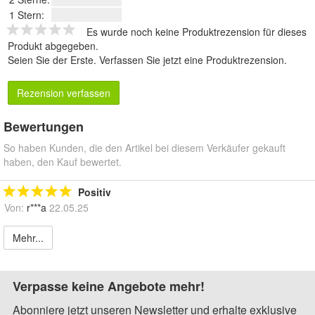
1 Stern:
Es wurde noch keine Produktrezension für dieses
Produkt abgegeben.
Seien Sie der Erste.
Verfassen Sie jetzt eine Produktrezension
.
Rezension verfassen
Bewertungen
So haben Kunden, die den Artikel bei diesem Verkäufer gekauft
haben, den Kauf bewertet.
Positiv
Von:
r***a
22.05.25
Mehr...
Verpasse keine Angebote mehr!
Abonniere jetzt unseren Newsletter und erhalte exklusive