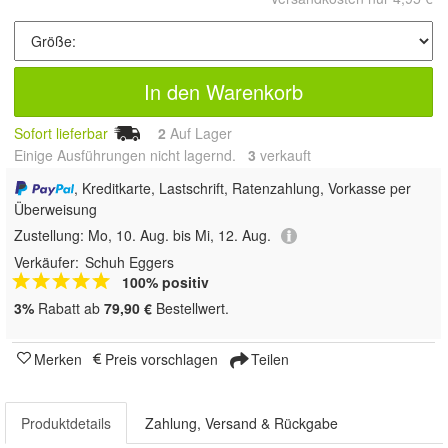
In den Warenkorb
Sofort lieferbar
2
Auf Lager
Einige Ausführungen nicht lagernd.
3
 verkauft
, Kreditkarte, Lastschrift, Ratenzahlung, Vorkasse per
Überweisung
Zustellung:
Mo, 10. Aug. bis Mi, 12. Aug.
Verkäufer:
Schuh Eggers
100% positiv
3%
Rabatt ab
79,90 €
Bestellwert.
Merken
Preis vorschlagen
Teilen
Produktdetails
Zahlung, Versand & Rückgabe