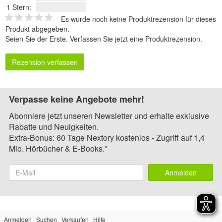
1 Stern:
Es wurde noch keine Produktrezension für dieses
Produkt abgegeben.
Seien Sie der Erste.
Verfassen Sie jetzt eine Produktrezension
.
Rezension verfassen
Verpasse keine Angebote mehr!
Abonniere jetzt unseren Newsletter und erhalte exklusive
Rabatte und Neuigkeiten.
Extra-Bonus: 60 Tage Nextory kostenlos - Zugriff auf 1,4
Mio. Hörbücher & E-Books.*
Anmelden
Anmelden
Suchen
Verkaufen
Hilfe