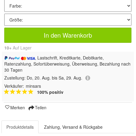
In den Warenkorb
10+
Auf Lager
, Lastschrift, Kreditkarte, Debitkarte,
Ratenzahlung, Sofortüberweisung, Überweisung, Bezahlung nach
30 Tagen
Zustellung:
Do, 20. Aug. bis Sa, 29. Aug.
Verkäufer:
minsars
100% positiv
Merken
Teilen
Produktdetails
Zahlung, Versand & Rückgabe