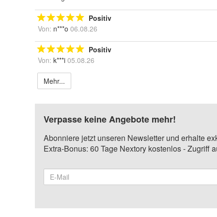
Positiv
Von:
n***o
06.08.26
Positiv
Von:
k***i
05.08.26
Mehr...
Verpasse keine Angebote mehr!
Abonniere jetzt unseren Newsletter und erhalte ex
Extra-Bonus: 60 Tage Nextory kostenlos - Zugriff 