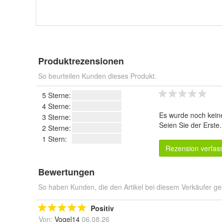
Produktrezensionen
So beurteilen Kunden dieses Produkt.
5 Sterne:
4 Sterne:
Es wurde noch kein
3 Sterne:
Seien Sie der Erste
2 Sterne:
1 Stern:
Rezension verfas
Bewertungen
So haben Kunden, die den Artikel bei diesem Verkäufer ge
Positiv
Von:
Vogel14
06.08.26