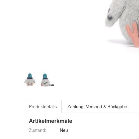
Produktdetails
Zahlung, Versand & Rückgabe
Artikelmerkmale
Zustand:
Neu