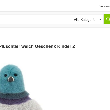
Verkauf
Alle Kategorien
 Plüschtier weich Geschenk Kinder Z