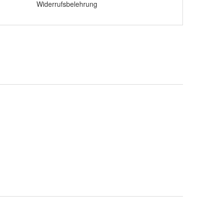
Widerrufsbelehrung