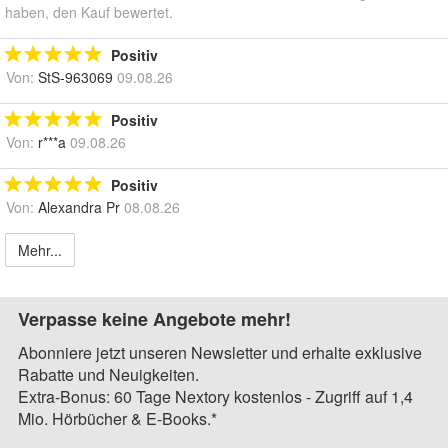
haben, den Kauf bewertet.
Positiv
Von:
StS-963069
09.08.26
Positiv
Von:
r***a
09.08.26
Positiv
Von:
Alexandra Pr
08.08.26
Mehr...
Verpasse keine Angebote mehr!
Abonniere jetzt unseren Newsletter und erhalte exklusive
Rabatte und Neuigkeiten.
Extra-Bonus: 60 Tage Nextory kostenlos - Zugriff auf 1,4
Mio. Hörbücher & E-Books.*