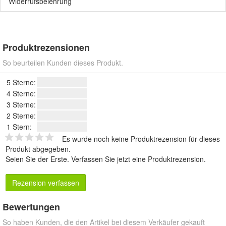
Widerrufsbelehrung
Produktrezensionen
So beurteilen Kunden dieses Produkt.
5 Sterne:
4 Sterne:
3 Sterne:
2 Sterne:
1 Stern:
Es wurde noch keine Produktrezension für dieses
Produkt abgegeben.
Seien Sie der Erste.
Verfassen Sie jetzt eine Produktrezension
.
Rezension verfassen
Bewertungen
So haben Kunden, die den Artikel bei diesem Verkäufer gekauft