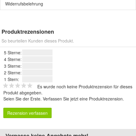
Widerrufsbelehrung
Produktrezensionen
So beurteilen Kunden dieses Produkt.
5 Sterne:
4 Sterne:
3 Sterne:
2 Sterne:
1 Stern:
Es wurde noch keine Produktrezension für dieses
Produkt abgegeben.
Seien Sie der Erste.
Verfassen Sie jetzt eine Produktrezension
.
Rezension verfassen
Verpasse keine Angebote mehr!