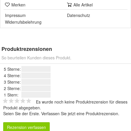
Merken
Alle Artikel
Impressum
Datenschutz
Widerrufsbelehrung
Produktrezensionen
So beurteilen Kunden dieses Produkt.
5 Sterne:
4 Sterne:
3 Sterne:
2 Sterne:
1 Stern:
Es wurde noch keine Produktrezension für dieses
Produkt abgegeben.
Seien Sie der Erste.
Verfassen Sie jetzt eine Produktrezension
.
Rezension verfassen