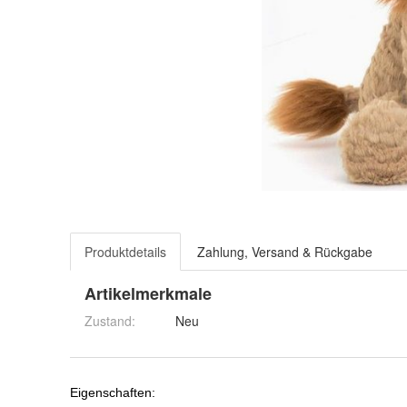
Produktdetails
Zahlung, Versand & Rückgabe
Artikelmerkmale
Zustand:
Neu