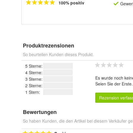
100% positiv
Gewerb
Produktrezensionen
So beurteilen Kunden dieses Produkt.
5 Sterne:
4 Sterne:
Es wurde noch kein
3 Sterne:
Seien Sie der Erste
2 Sterne:
1 Stern:
Rezension verfas
Bewertungen
So haben Kunden, die den Artikel bei diesem Verkäufer ge