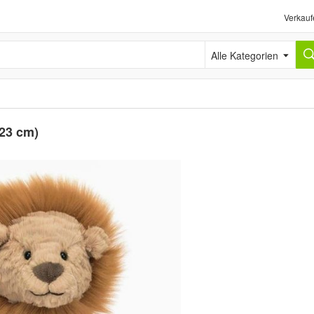
Verkauf
Alle Kategorien
(23 cm)