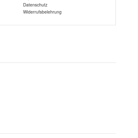
Datenschutz
Widerrufsbelehrung