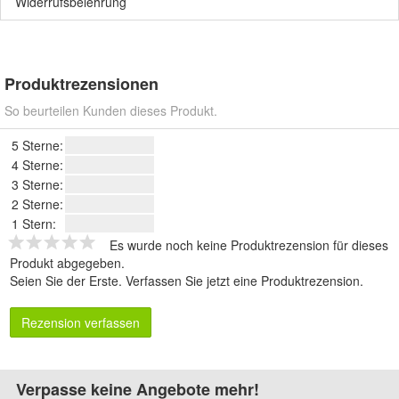
Widerrufsbelehrung
Produktrezensionen
So beurteilen Kunden dieses Produkt.
5 Sterne:
4 Sterne:
3 Sterne:
2 Sterne:
1 Stern:
Es wurde noch keine Produktrezension für dieses
Produkt abgegeben.
Seien Sie der Erste.
Verfassen Sie jetzt eine Produktrezension
.
Rezension verfassen
Verpasse keine Angebote mehr!