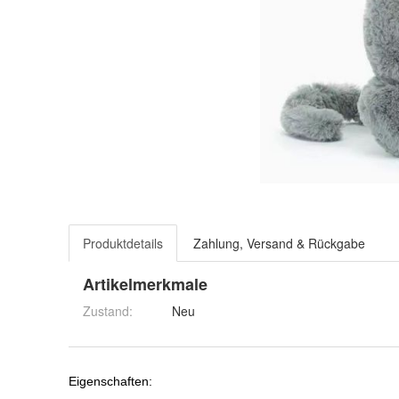
Produktdetails
Zahlung, Versand & Rückgabe
Artikelmerkmale
Zustand:
Neu