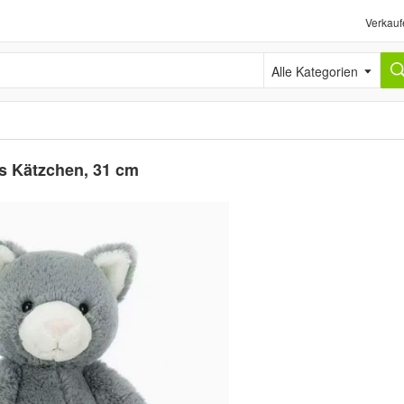
Verkauf
Alle Kategorien
es Kätzchen, 31 cm