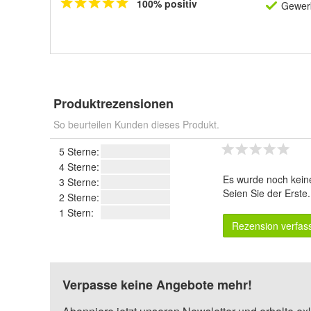
100% positiv
Gewerb
Produktrezensionen
So beurteilen Kunden dieses Produkt.
5 Sterne:
4 Sterne:
Es wurde noch kein
3 Sterne:
Seien Sie der Erste
2 Sterne:
1 Stern:
Rezension verfas
Verpasse keine Angebote mehr!