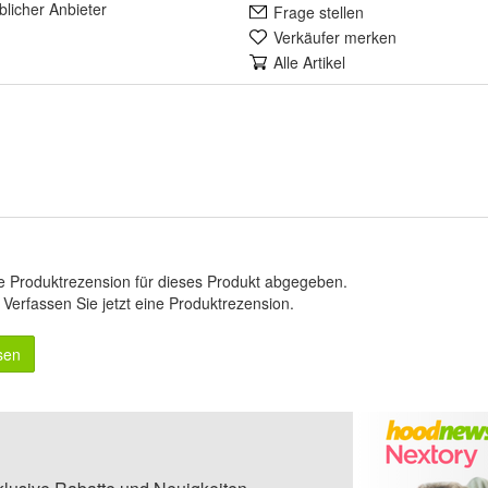
lich
er Anbieter
Frage stellen
Verkäufer merken
Alle Artikel
e Produktrezension für dieses Produkt abgegeben.
.
Verfassen Sie jetzt eine Produktrezension
.
sen