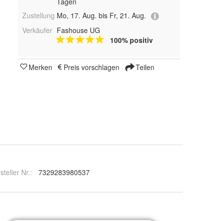
Tagen
Zustellung
Mo, 17. Aug. bis Fr, 21. Aug.
Verkäufer
Fashouse UG
100% positiv
Merken
Preis vorschlagen
Teilen
steller Nr.:
7329283980537