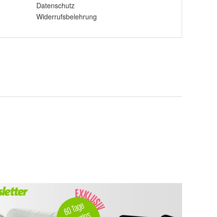
Datenschutz
Widerrufsbelehrung