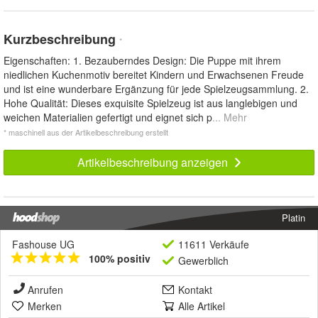
Kurzbeschreibung
*
Eigenschaften: 1. Bezauberndes Design: Die Puppe mit ihrem
niedlichen Kuchenmotiv bereitet Kindern und Erwachsenen Freude
und ist eine wunderbare Ergänzung für jede Spielzeugsammlung. 2.
Hohe Qualität: Dieses exquisite Spielzeug ist aus langlebigen und
weichen Materialien gefertigt und eignet sich p
... Mehr
* maschinell aus der Artikelbeschreibung erstellt
Artikelbeschreibung anzeigen
Platin
Fashouse UG
11611 Verkäufe
100% positiv
Gewerblich
Anrufen
Kontakt
Merken
Alle Artikel