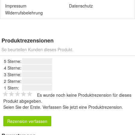
Impressum
Datenschutz
Widerrufsbelehrung
Produktrezensionen
So beurteilen Kunden dieses Produkt.
5 Sterne:
4 Sterne:
3 Sterne:
2 Sterne:
1 Stern:
Es wurde noch keine Produktrezension für dieses
Produkt abgegeben.
Seien Sie der Erste.
Verfassen Sie jetzt eine Produktrezension
.
Rezension verfassen