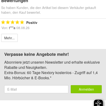
Bewertungen
So haben Kunden, die den Artikel bei diesem Verkäufer gekauft
haben, den Kauf bewertet.
Positiv
Von:
t***a
08.08.26
Mehr...
Verpasse keine Angebote mehr!
Abonniere jetzt unseren Newsletter und erhalte exklusive
Rabatte und Neuigkeiten.
Extra-Bonus: 60 Tage Nextory kostenlos - Zugriff auf 1,4
Mio. Hörbücher & E-Books.*
Anmelden