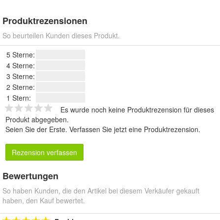
Produktrezensionen
So beurteilen Kunden dieses Produkt.
5 Sterne:
4 Sterne:
3 Sterne:
2 Sterne:
1 Stern:
Es wurde noch keine Produktrezension für dieses
Produkt abgegeben.
Seien Sie der Erste.
Verfassen Sie jetzt eine Produktrezension
.
Rezension verfassen
Bewertungen
So haben Kunden, die den Artikel bei diesem Verkäufer gekauft
haben, den Kauf bewertet.